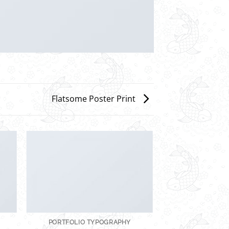
Flatsome Poster Print
PORTFOLIO TYPOGRAPHY