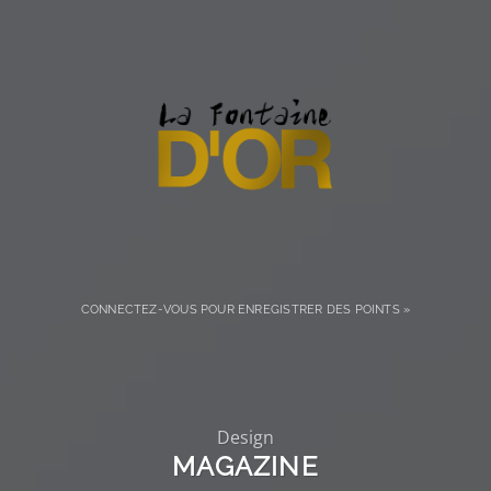
CONNECTEZ-VOUS POUR ENREGISTRER DES POINTS »
Design
MAGAZINE