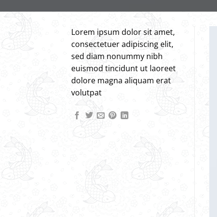
Lorem ipsum dolor sit amet,
consectetuer adipiscing elit,
sed diam nonummy nibh
euismod tincidunt ut laoreet
dolore magna aliquam erat
volutpat