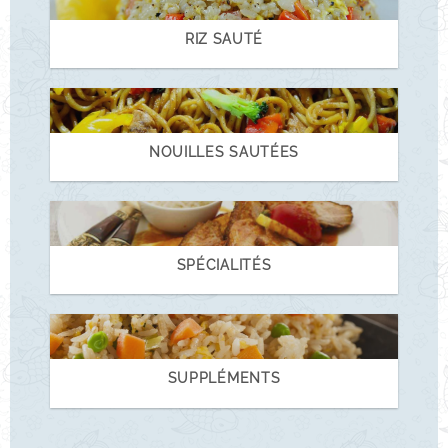
RIZ SAUTÉ
NOUILLES SAUTÉES
SPÉCIALITÉS
SUPPLÉMENTS