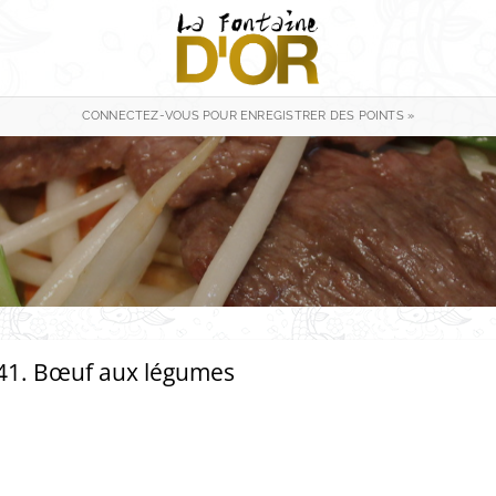
CONNECTEZ-VOUS POUR ENREGISTRER DES POINTS »
41. Bœuf aux légumes