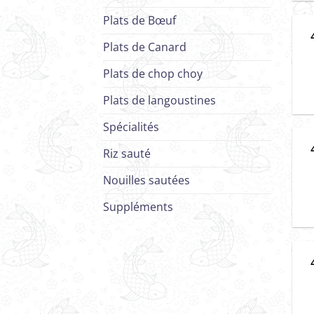
Plats de Bœuf
Plats de Canard
Plats de chop choy
Plats de langoustines
Spécialités
Riz sauté
Nouilles sautées
Suppléments