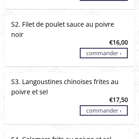
S2. Filet de poulet sauce au poivre
noir
€
16,00
commander ›
S3. Langoustines chinoises frites au
poivre et sel
€
17,50
commander ›