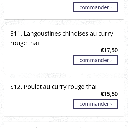
commander ›
S11. Langoustines chinoises au curry
rouge thaï
€
17,50
commander ›
S12. Poulet au curry rouge thaï
€
15,50
commander ›