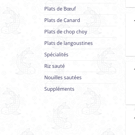
Plats de Bœuf
Plats de Canard
Plats de chop choy
Plats de langoustines
Spécialités
Riz sauté
Nouilles sautées
Suppléments