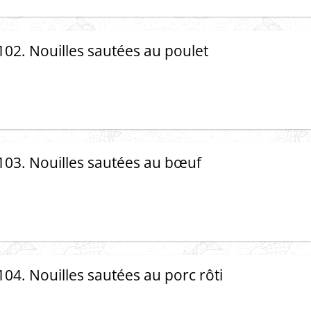
102. Nouilles sautées au poulet
103. Nouilles sautées au bœuf
104. Nouilles sautées au porc rôti