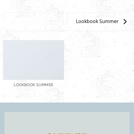
Lookbook Summer
LOOKBOOK SUMMER