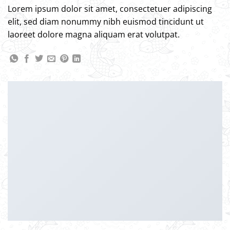
Lorem ipsum dolor sit amet, consectetuer adipiscing
elit, sed diam nonummy nibh euismod tincidunt ut
laoreet dolore magna aliquam erat volutpat.