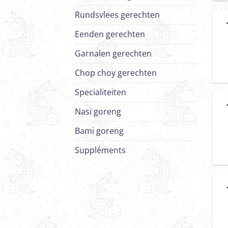
Rundsvlees gerechten
Eenden gerechten
Garnalen gerechten
Chop choy gerechten
Specialiteiten
Nasi goreng
Bami goreng
Suppléments