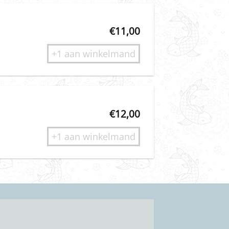
€
11,00
+1 aan winkelmand
€
12,00
+1 aan winkelmand