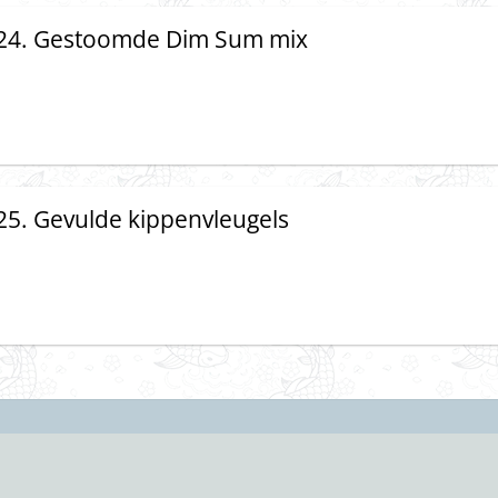
24. Gestoomde Dim Sum mix
25. Gevulde kippenvleugels