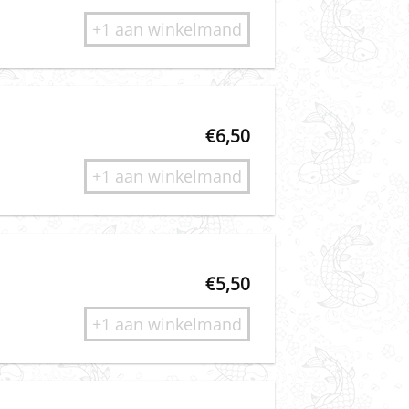
+1 aan winkelmand
€
6,50
+1 aan winkelmand
€
5,50
+1 aan winkelmand