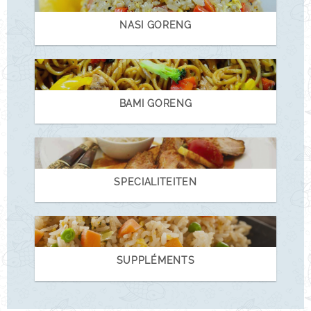
NASI GORENG
BAMI GORENG
SPECIALITEITEN
SUPPLÉMENTS