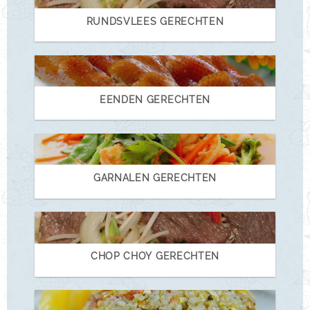
RUNDSVLEES GERECHTEN
EENDEN GERECHTEN
GARNALEN GERECHTEN
CHOP CHOY GERECHTEN