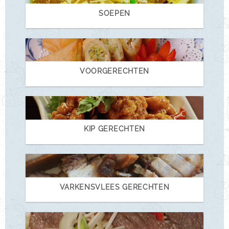
SOEPEN
VOORGERECHTEN
KIP GERECHTEN
VARKENSVLEES GERECHTEN